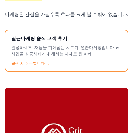
마케팅은 관심을 가질수록 효과를 크게 볼 수밖에 없습니다.
열끈마케팅 솔직 고객 후기
안녕하세요. 재능을 뛰어넘는 치트키, 열끈마케팅입니다.🔥
사업을 성공시키기 위해서는 제대로 된 마케...
클릭 시 이동합니다 →