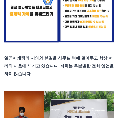
열끈마케팅의 대의와 본질을
사무실 벽에 걸어두고 항상 머
리와 마음에 새기고 있습니다.
저희는 무분별한 전화 영업을
하지 않습니다.