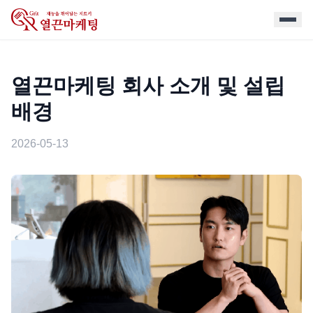
열끈마케팅 회사 소개 및 설립
배경
2026-05-13