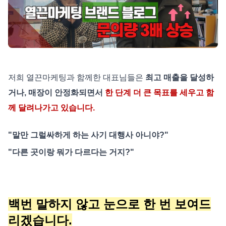
저희 열끈마케팅과 함께한 대표님들은
최고 매출을 달성하
거나, 매장이 안정화되면서
한 단계 더 큰 목표를 세우고 함
께 달려나가고 있습니다.
"말만 그럴싸하게 하는 사기 대행사 아니야?"
"다른 곳이랑 뭐가 다르다는 거지?"
백번 말하지 않고 눈으로 한 번 보여드
리겠습니다.