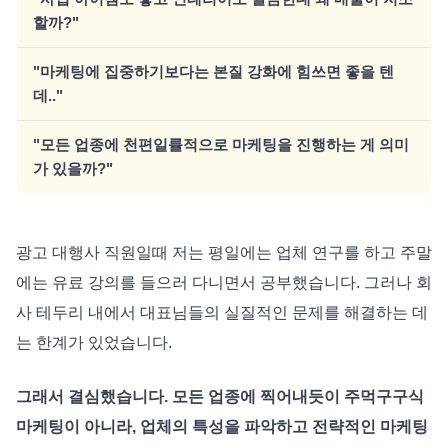
할까?"
"마케팅에 집중하기보다는 본질 강화에 힘쓰면 좋을 텐
데.."
"모든 업종에 천편일률적으로 마케팅을 진행하는 게 의미
가 있을까?"
광고 대행사 직원일때 저는 평일에는 업체 연구를 하고 주말
에는 유료 강의를 들으러 다니면서 공부했습니다. 그러나 회
사 테두리 내에서 대표님들의 실질적인 문제를 해결하는 데
는 한계가 있었습니다.
그래서 결심했습니다. 모든 업종에 찍어내듯이 주먹구구식
마케팅이 아니라,
업체의 특성을 파악하고 전략적인 마케팅