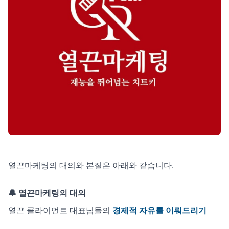
열끈마케팅의 대의와 본질은 아래와 같습니다.
🔔 열끈마케팅의 대의
열끈 클라이언트 대표님들의
경제적 자유를 이뤄드리기