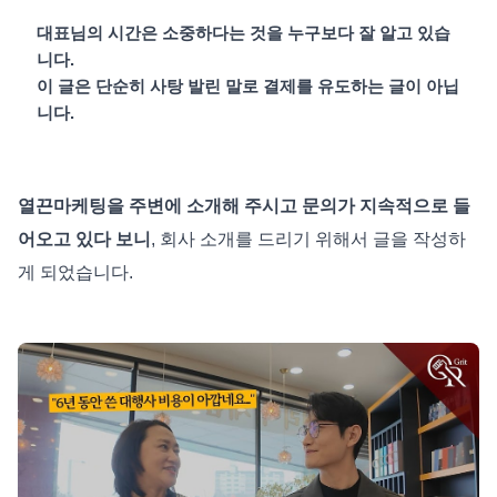
대표님의 시간은 소중하다는 것을 누구보다 잘 알고 있습
니다.
이 글은 단순히 사탕 발린 말로 결제를 유도하는 글이 아닙
니다.
열끈마케팅을 주변에 소개해 주시고 문의가 지속적으로 들
어오고 있다 보니
, 회사 소개를 드리기 위해서 글을 작성하
게 되었습니다.