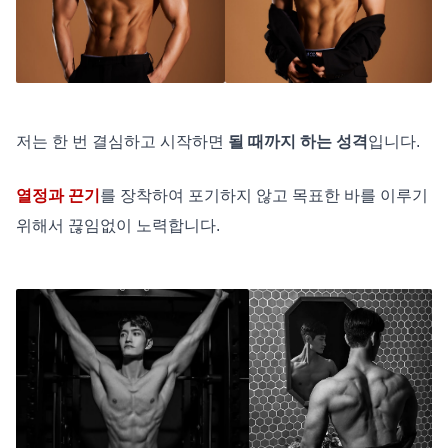
저는 한 번 결심하고 시작하면
될 때까지 하는 성격
입니다.
열정과 끈기
를 장착하여 포기하지 않고 목표한 바를 이루기
위해서 끊임없이 노력합니다.