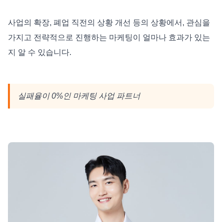
사업의 확장, 폐업 직전의 상황 개선 등의 상황에서, 관심을
가지고 전략적으로 진행하는 마케팅이 얼마나 효과가 있는
지 알 수 있습니다.
실패율이 0%인 마케팅 사업 파트너