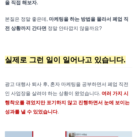
을 직접 해보자.
본질은 정말 좋은데,
마케팅을 하는 방법을 몰라서 폐업 직
전 상황까지 간다면
정말 안타깝지 않을까요?
실제로 그런 일이 일어나고 있습니다.
광고 대행사 퇴사 후, 혼자 마케팅을 공부하면서 폐업 직전
인 사업장을 살려야 하는 상황이 왔었습니다.
여러 가지 시
행착오를 겪었지만 포기하지 않고 진행하면서 눈에 보이는
성과를 낼 수 있었습니다
.