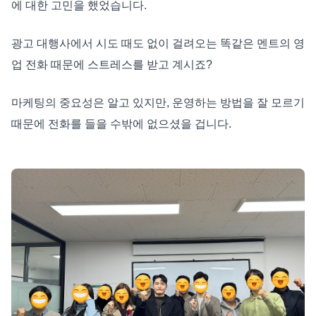
에 대한 고민을 했었습니다.
광고 대행사에서 시도 때도 없이 걸려오는 똑같은 멘트의 영
업 전화 때문에 스트레스를 받고 계시죠?
마케팅의 중요성은 알고 있지만, 운영하는 방법을 잘 모르기
때문에 전화를 들을 수밖에 없으셨을 겁니다.