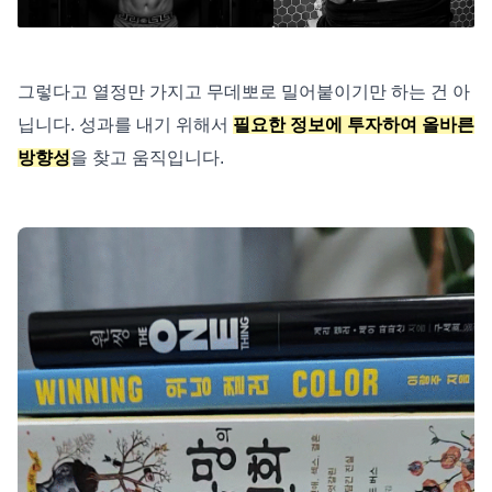
그렇다고 열정만 가지고 무데뽀로 밀어붙이기만 하는 건 아
닙니다. 성과를 내기 위해서
필요한 정보에 투자하여 올바른
방향성
을 찾고 움직입니다.