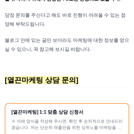
당장 문의를 주신다고 해도 바로 진행이 어려울 수 있는 점
양해 부탁드립니다.
블로그 안에 있는 글만 보더라도 마케팅에 대한 정보를 얻으
실 수 있으니, 꼭 참고해 보시길 바랍니다.
[열끈마케팅 상담 문의]
[열끈마케팅] 1:1 맞춤 상담 신청서
※ 아래 양식을 작성해 주시면, 확인 후 순차적으로 안내드리
겠습니다. 저는 단순히 매출만을 위한 상위노출 마케팅을 하
지 않습니다. 대표님의 사업이 세상에 꼭 존재 해야 하는 이