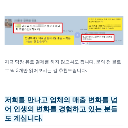
지금 당장 유료 결제를 하지 않으셔도 됩니다. 문의 전 블로
그 딱 3개만 읽어보시는 걸 추천드립니다.
저희를 만나고 업체의 매출 변화를 넘
어 인생의 변화를 경험하고 있는 분들
도 계십니다.