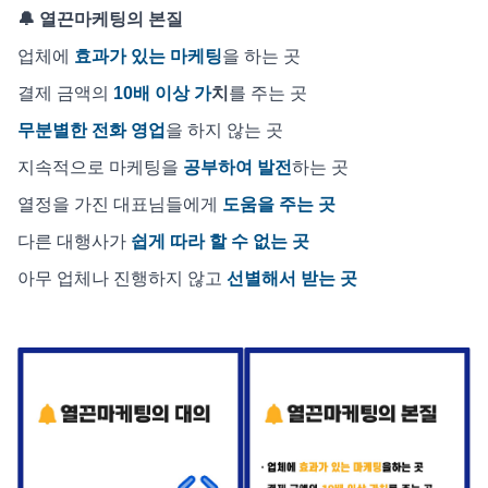
🔔 열끈마케팅의 본질
업체에
효과가 있는 마케팅
을 하는 곳
결제 금액의
10배 이상 가
치
를 주는 곳
무분별한 전화 영업
을 하지 않는 곳
지속적으로 마케팅을
공부하여 발전
하는 곳
열정을 가진 대표님들에게
도움을 주는 곳
다른 대행사가
쉽게 따라 할 수 없는 곳
아무 업체나 진행하지 않고
선별해서 받는 곳