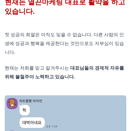
현재는 열끈마케팅 대표로 활약을 하고
있습니다.
첫 성공의 희열은 아직도 잊을 수 없습니다. 다른 사람의 인
생에 성공과 행복을 제공한다는 것만으로도 자부심이 있습
니다.
현재는 저희를 믿고 맡겨주시는
대표님들의 경제적 자유를
위해 불철주야 노력하고 있습니다.