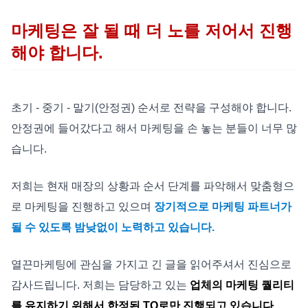
마케팅은 잘 될 때 더 노를 저어서 진행
해야 합니다.
초기 - 중기 - 말기(안정권) 순서로 전략을 구성해야 합니다.
안정권에 들어갔다고 해서 마케팅을 손 놓는 분들이 너무 많
습니다.
저희는 현재 매장의 상황과 순서 단계를 파악해서 맞춤형으
로 마케팅을 진행하고 있으며
장기적으로 마케팅 파트너가
될 수 있도록 밤낮없이 노력하고 있습니다.
열끈마케팅에 관심을 가지고 긴 글을 읽어주셔서 진심으로
감사드립니다. 저희는 담당하고 있는
업체의 마케팅 퀄리티
를 유지하기 위해서 한정된 TO로만 진행되고 있습니다.