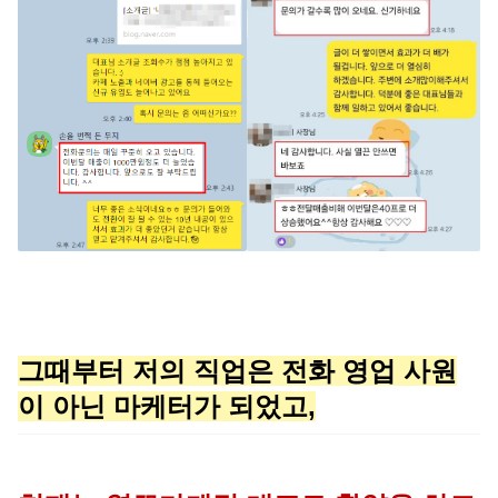
그때부터 저의 직업은 전화 영업 사원
이 아닌 마케터가 되었고,