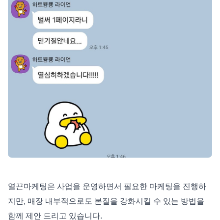
열끈마케팅은 사업을 운영하면서 필요한 마케팅을 진행하
지만, 매장 내부적으로도 본질을 강화시킬 수 있는 방법을
함께 제안 드리고 있습니다.