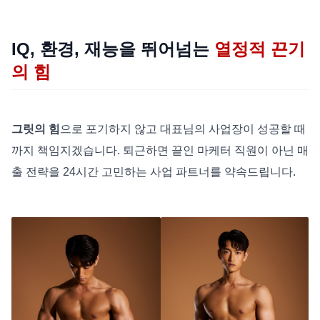
IQ, 환경, 재능을 뛰어넘는
열정적 끈기
의 힘
그릿의 힘
으로 포기하지 않고 대표님의 사업장이 성공할 때
까지 책임지겠습니다. 퇴근하면 끝인 마케터 직원이 아닌 매
출 전략을 24시간 고민하는 사업 파트너를 약속드립니다.