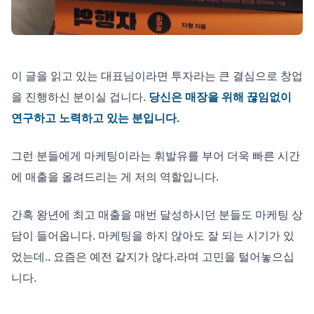
이 글을 읽고 있는 대표님이라면 투자라는 큰 결심으로 창업
을 진행하신 분이실 겁니다.
당신은 매장을 위해 끊임없이
연구하고 노력하고 있는 분입니다.
그런 분들에게 마케팅이라는 휘발유를 부어 더욱 빠른 시간
에 매출을 올려드리는 게 저의 역할입니다.
간혹 왕년에 최고 매출을 매번 달성하시던 분들도 마케팅 상
담이 들어옵니다. 마케팅을 하지 않아도 잘 되는 시기가 있
었는데.. 요즘은 예전 같지가 않다.라며 고민을 털어놓으십
니다.