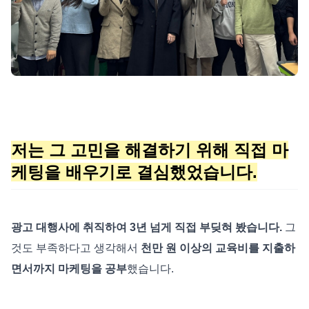
저는 그 고민을 해결하기 위해 직접 마
케팅을 배우기로 결심했었습니다.
광고 대행사에 취직하여 3년 넘게 직접 부딪혀 봤습니다.
그
것도 부족하다고 생각해서
천만 원 이상의 교육비를 지출하
면서까지 마케팅을 공부
했습니다.