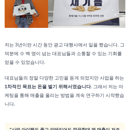
저는 3년이란 시간 동안 광고 대행사에서 일을 했습니다. 그
덕분에 수 백 명이 넘는 대표님들과 소통할 수 있는 기회를
얻을 수 있었습니다.
대표님들의 정말 다양한 고민을 듣게 되었지만 사업을 하는
1차적인 목표는 돈을 벌기 위해서였습니다
. 그래서 저는 마
케팅을 통해 매출을 올리는 방법을 계속 연구하기 시작했습
니다.
"사업 아이템도 좋고 인테리어도 깔끔한데 왜 매출이 저조