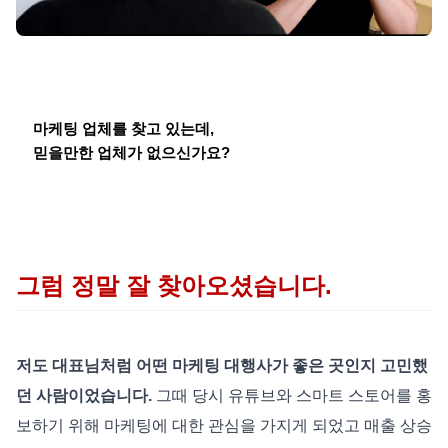
마케팅 업체를 찾고 있는데,
믿을만한 업체가 없으신가요?
그럼 정말 잘 찾아오셨습니다.
저도 대표님처럼 어떤 마케팅 대행사가 좋은 곳인지 고민했
던 사람이었습니다
.
그때 당시 유튜브와 스마트 스토어를 홍
보하기 위해 마케팅에 대한 관심을 가지게 되었고 매출 상승