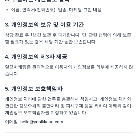
이름, 연락처(전화번호), 업종, 마케팅 고민 내용
3. 개인정보의 보유 및 이용 기간
상담 완료 후 1년간 보관 후 파기합니다. 단, 관련 법령에 의해 보존
할 필요가 있는 경우 해당 기간 동안 보존합니다.
4. 개인정보의 제3자 제공
열끈마케팅은 원칙적으로 이용자의 개인정보를 외부에 제공하지 않
습니다.
5. 개인정보 보호책임자
개인정보 처리에 관한 업무를 총괄해서 책임지고, 개인정보 처리와
관련한 정보주체의 불만처리 및 피해구제 등을 위하여 아래와 같이
개인정보 보호책임자를 지정하고 있습니다.
이메일: hello@yeolkkeun.com