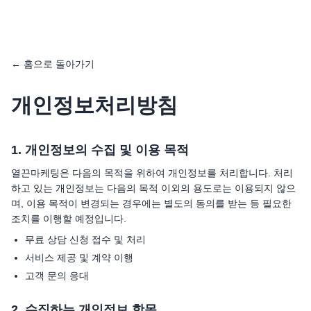
← 홈으로 돌아가기
개인정보처리방침
1. 개인정보의 수집 및 이용 목적
열끈마케팅은 다음의 목적을 위하여 개인정보를 처리합니다. 처리
하고 있는 개인정보는 다음의 목적 이외의 용도로는 이용되지 않으
며, 이용 목적이 변경되는 경우에는 별도의 동의를 받는 등 필요한
조치를 이행할 예정입니다.
무료 상담 신청 접수 및 처리
서비스 제공 및 계약 이행
고객 문의 응대
2. 수집하는 개인정보 항목